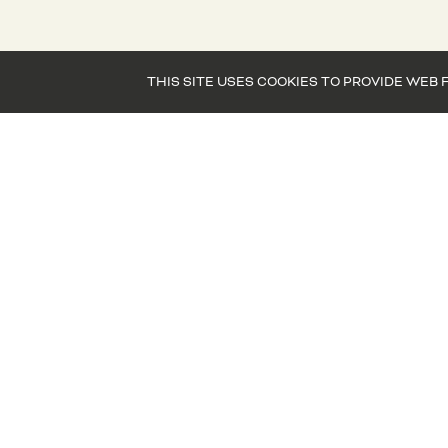
THIS SITE USES COOKIES TO PROVIDE W