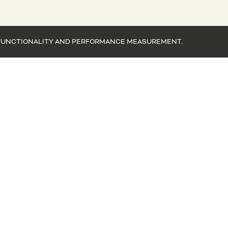
EB FUNCTIONALITY AND PERFORMANCE MEASUREMENT.