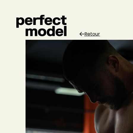
Retour