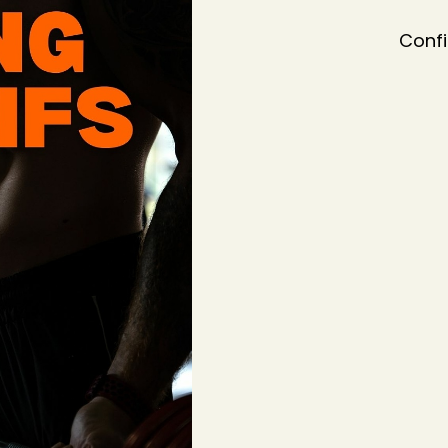
Confi