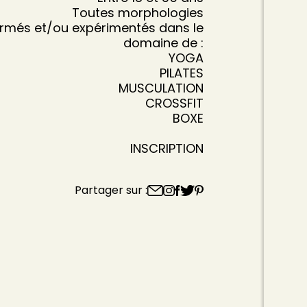
Toutes morphologies
rmés et/ou expérimentés dans le
domaine de :
YOGA
PILATES
MUSCULATION
CROSSFIT
BOXE
INSCRIPTION
Partager sur :