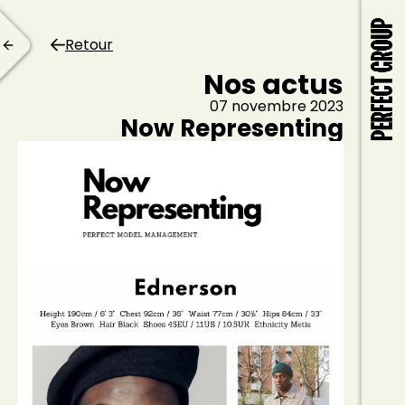
Retour
Nos actus
07 novembre 2023
Now Representing