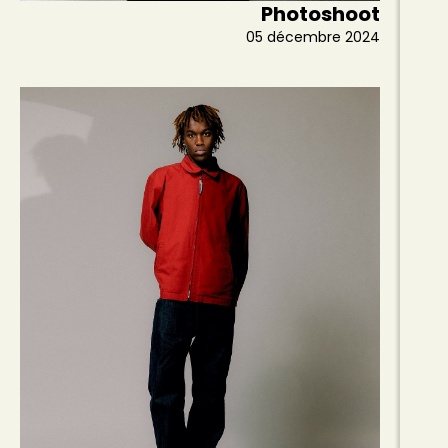
Photoshoot
05 décembre 2024