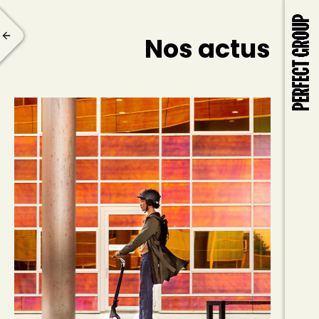
Nos actus