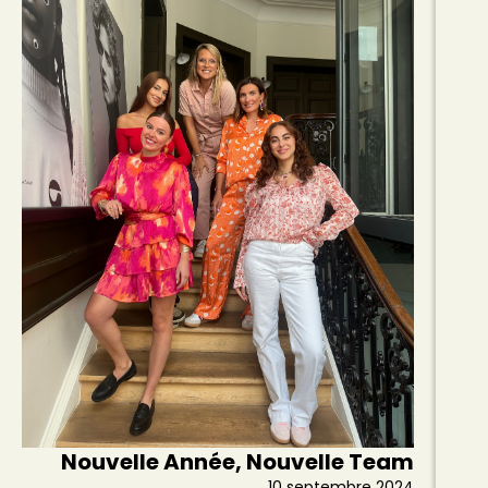
Nouvelle Année, Nouvelle Team
10 septembre 2024