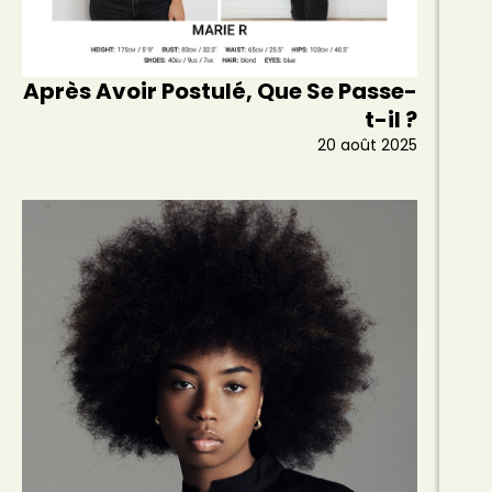
Après Avoir Postulé, Que Se Passe-
t-il ?
20 août 2025