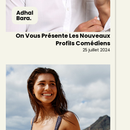
On Vous Présente Les Nouveaux
Profils Comédiens
25 juillet 2024