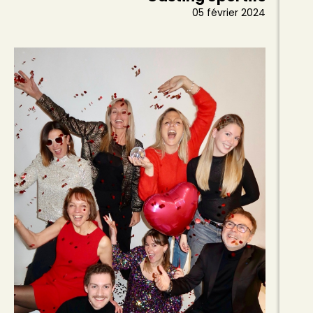
05 février 2024