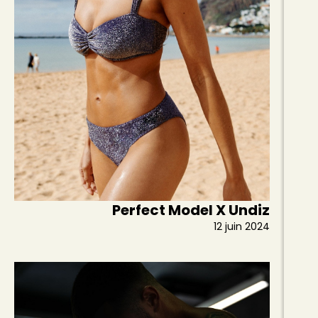
Perfect Model X Undiz
12 juin 2024