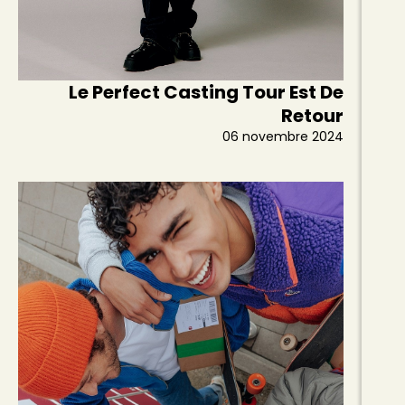
Le Perfect Casting Tour Est De
Retour
06 novembre 2024