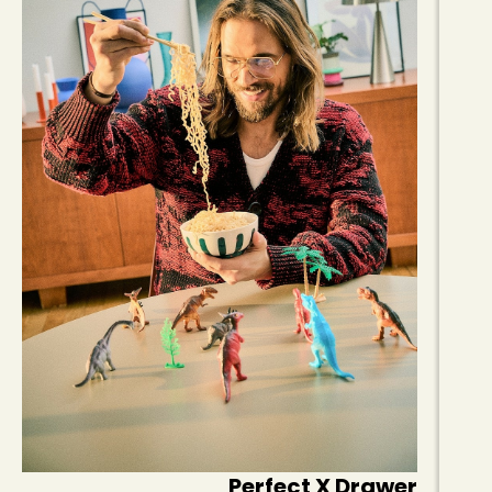
Perfect X Drawer