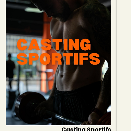
Casting Sportifs