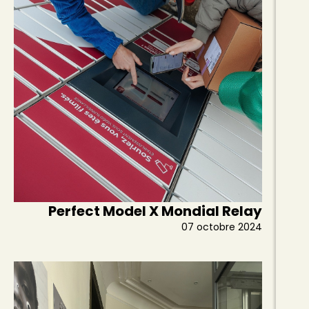
Perfect Model X Mondial Relay
07 octobre 2024