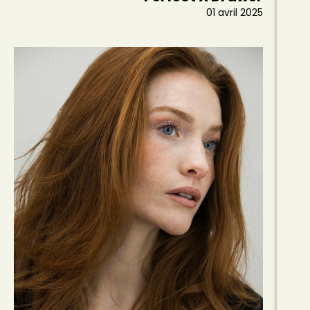
01 avril 2025