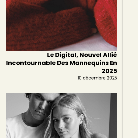
Le Digital, Nouvel Allié
Incontournable Des Mannequins En
2025
10 décembre 2025