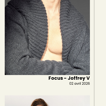
Focus - Joffrey V
02 avril 2026