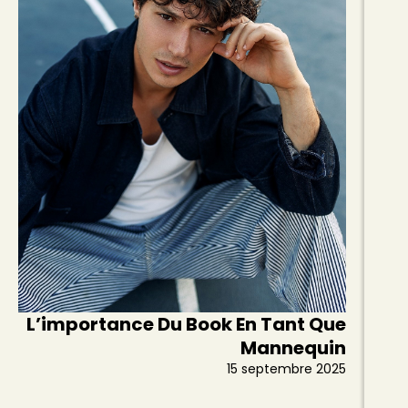
L’importance Du Book En Tant Que
Mannequin
15 septembre 2025