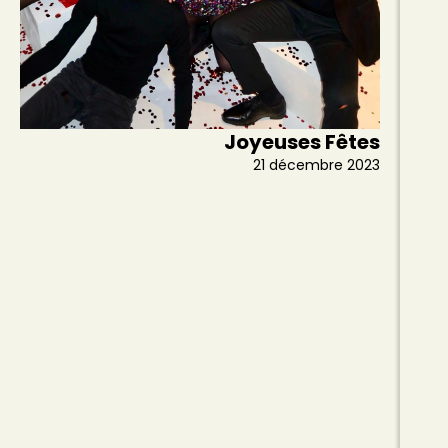
Joyeuses Fêtes
21 décembre 2023