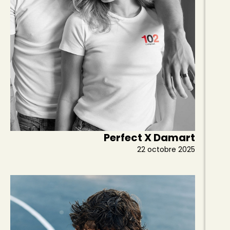
Perfect X Damart
22 octobre 2025