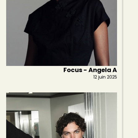
Focus - Angela A
12 juin 2025