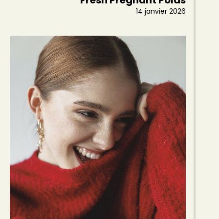
Fresh Pregnant Polas
14 janvier 2026