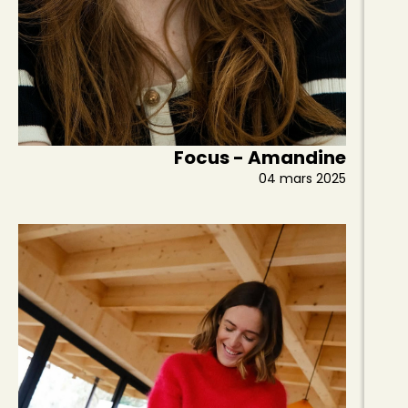
Focus - Amandine
04 mars 2025