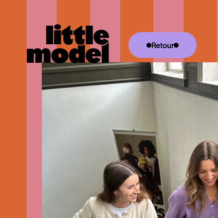
Retour