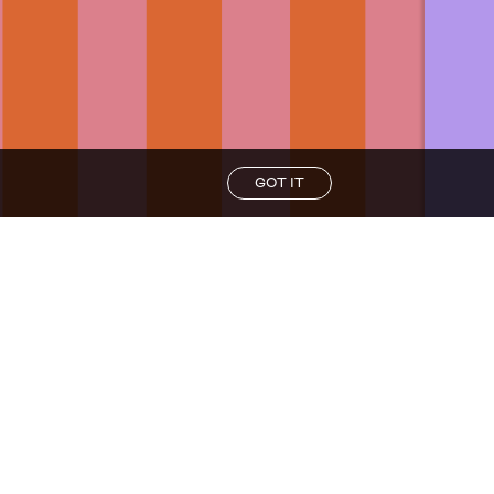
GOT IT