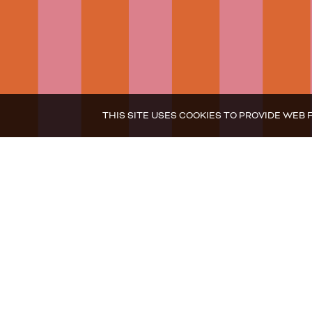
THIS SITE USES COOKIES TO PROVIDE W