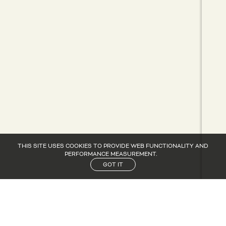
THIS SITE USES COOKIES TO PROVIDE WEB FUNCTIONALITY AND
PERFORMANCE MEASUREMENT.
GOT IT