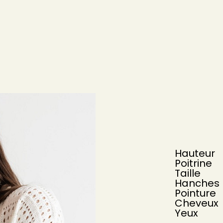
Hauteur
Poitrine
Taille
Hanches
Pointure
Cheveux
Yeux