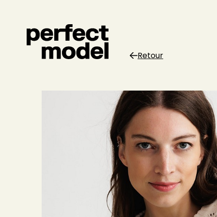
Retour