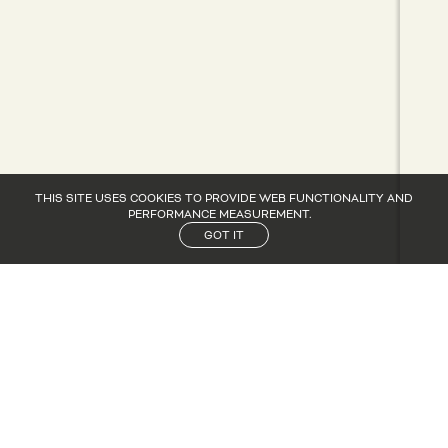
THIS SITE USES COOKIES TO PROVIDE WEB FUNCTIONALITY AND
PERFORMANCE MEASUREMENT.
GOT IT