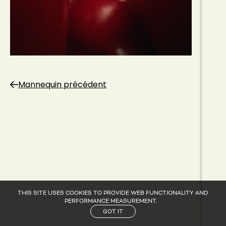
Mannequin précédent
THIS SITE USES COOKIES TO PROVIDE WEB FUNCTIONALITY AND
PERFORMANCE MEASUREMENT.
GOT IT