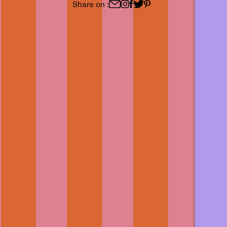
Share on :