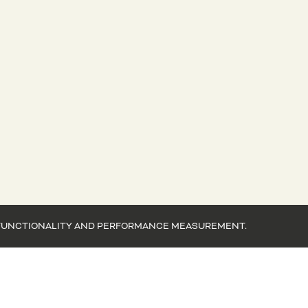
EB FUNCTIONALITY AND PERFORMANCE MEASUREMENT.