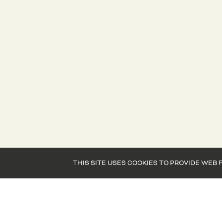
THIS SITE USES COOKIES TO PROVIDE W