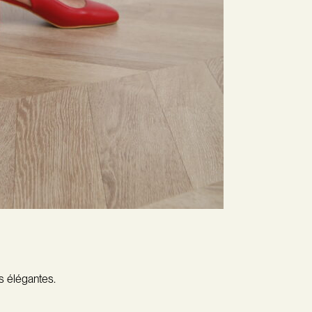
s élégantes.