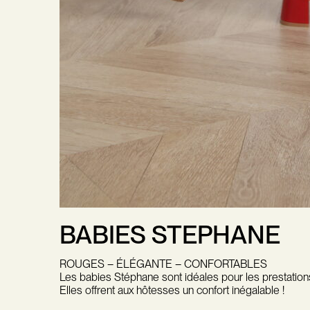
BABIES STEPHANE
ROUGES – ÉLÉGANTE – CONFORTABLES
Les babies Stéphane sont idéales pour les prestation
Elles offrent aux hôtesses un confort inégalable !