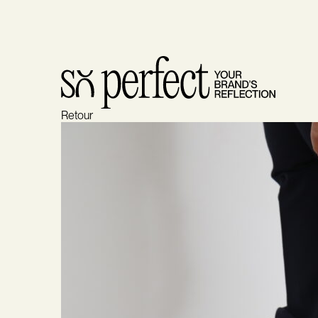
Retour