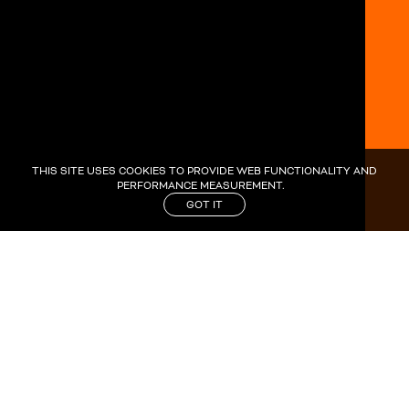
THIS SITE USES COOKIES TO PROVIDE WEB FUNCTIONALITY AND
PERFORMANCE MEASUREMENT.
GOT IT