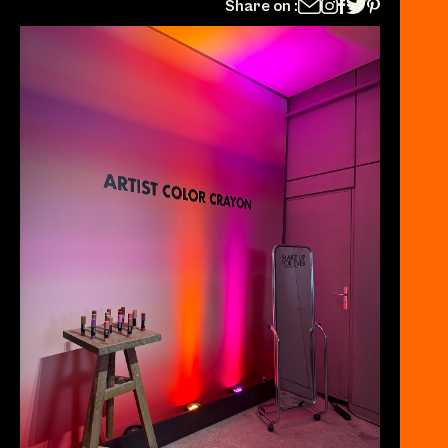
Share on :